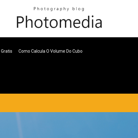
Gratis
Como Calcula O Volume Do Cubo