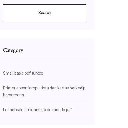
Search
Category
Small basic pdf türkçe
Printer epson lampu tinta dan kertas berkedip
bersamaan
Leonel caldela o inimigo do mundo pdf