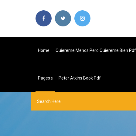
Home
Quiereme Menos Pero Quiereme Bien Pdf 
Pages
Peter Atkins Book Pdf