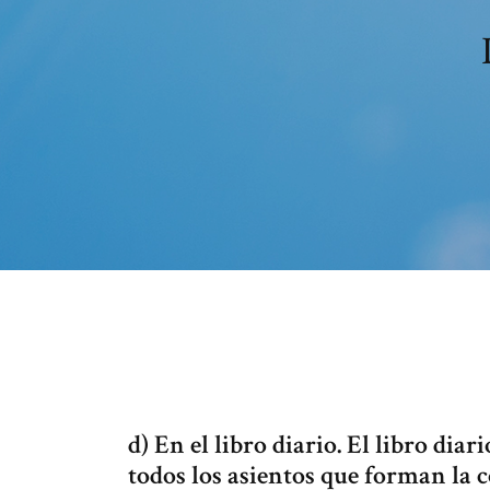
d) En el libro diario. El libro diar
todos los asientos que forman la c