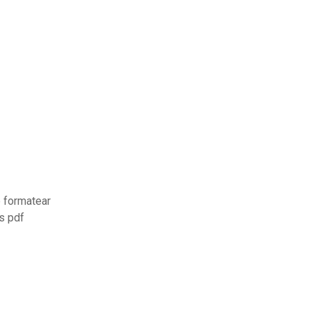
 formatear
s pdf