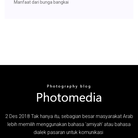
Manfaat dari bunga bangkai
2 Des 2018 Tak hanya itu, sebagian besar masyarakat Arab
lebih memilih menggunakan bahasa 'amiyah' atau bahasa
dialek pasaran untuk komunikasi