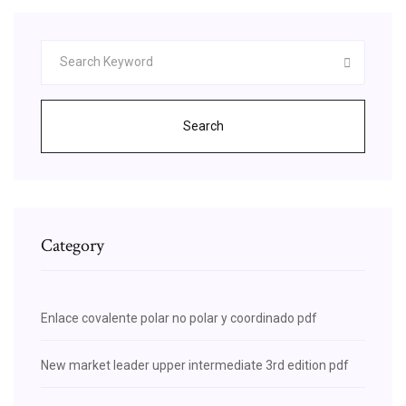
Search
Category
Enlace covalente polar no polar y coordinado pdf
New market leader upper intermediate 3rd edition pdf