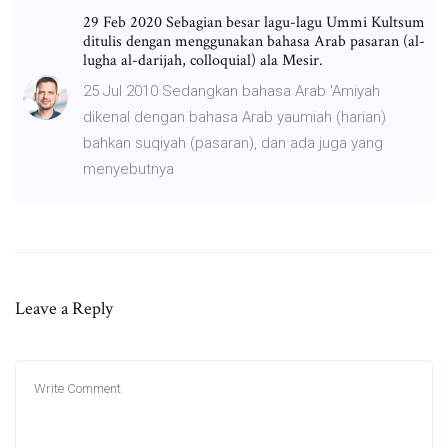
29 Feb 2020 Sebagian besar lagu-lagu Ummi Kultsum
ditulis dengan menggunakan bahasa Arab pasaran (al-
lugha al-darijah, colloquial) ala Mesir.
25 Jul 2010 Sedangkan bahasa Arab 'Amiyah
dikenal dengan bahasa Arab yaumiah (harian)
bahkan suqiyah (pasaran), dan ada juga yang
menyebutnya
Leave a Reply