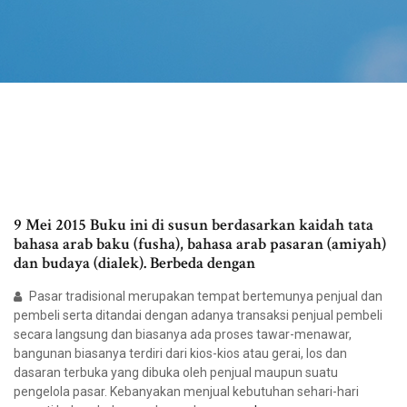
9 Mei 2015 Buku ini di susun berdasarkan kaidah tata
bahasa arab baku (fusha), bahasa arab pasaran (amiyah)
dan budaya (dialek). Berbeda dengan
Pasar tradisional merupakan tempat bertemunya penjual dan
pembeli serta ditandai dengan adanya transaksi penjual pembeli
secara langsung dan biasanya ada proses tawar-menawar,
bangunan biasanya terdiri dari kios-kios atau gerai, los dan
dasaran terbuka yang dibuka oleh penjual maupun suatu
pengelola pasar. Kebanyakan menjual kebutuhan sehari-hari