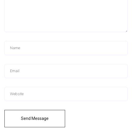
Send Message