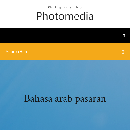
Bahasa arab pasaran