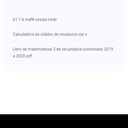
61 1-b trafik cezasi nedir
Calculadora de solidos de revolucion eje x
Libro de matematicas 3 de secundaria contestado 2019
a 2020 pdf