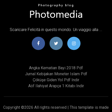
Scaricare Felicità in questo mondo. Un viaggio alla ...
Angka Kematian Bayi 2018 Pdf
Jurnal Kebijakan Moneter Islam Pdf
Çöküşe Giden Yol Pdf Indir
Aöf Ilahiyat Arapça 1 Kitabı Indir
Copyright ©
2026 All rights reserved | This template is made