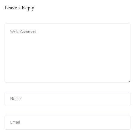
Leave a Reply