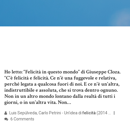
Ho letto: “Felicità in questo mondo” di Giuseppe Cloza.
“C'è felicità e felicità. Ce n'è una fuggevole e relativa,
perché legata a qualcosa fuori di noi. E ce n'è un'altra,
indistruttibile e assoluta, che si trova dentro ognuno.
Non in un altro mondo lontano dalla realtà di tutti i
giorni, o in un'altra vita. Non…
Luis Sepúlveda, Carlo Petrini - Un'idea di
felicità
(2014 ...
6 Comments