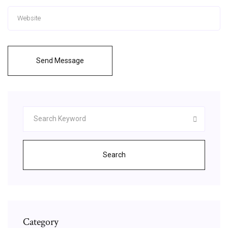
Send Message
Search
Category