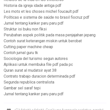
Historia da igreja idade antiga pdf
Les mots et les choses michel foucault pdf
Políticas e sistema de saúde no brasil fiocruz pdf
Jurnal tentang kanker paru paru pdf
Struktur isi buku non fiksi
Perubahan aspek politik pada masa penjajahan jepang
Contoh surat keterangan miskin untuk berobat
Cutting paper machine cheap
Contoh jurnal guru tk
Sociologia del turismo segun autores
Aplikasi untuk membuka file pdf pada pc
Quran surat al mudatsir ayat 38
Contrato trabajo duracion determinada pdf
Segunda republica centralista
Gambar sel saraf tepi
Jurnal tentang kanker paru paru pdf