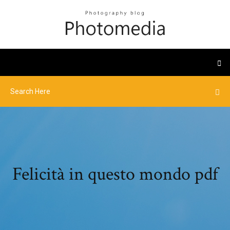
Felicità in questo mondo pdf