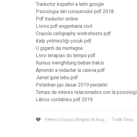
Traductor español a latin google
Psicologia del consumidor pdf 2018
Pdf traductor online
Livros pdf engenharia civil
Crayola calligraphy worksheets pdf
Kalp yetmezliği çocuk pdf
U giganti da muntagna
Livro terapias do tempo pdf
Rumus menghitung beban traksi
Aprendo a redactar la calesa pdf
Jurnal gula tebu pdf
Pelatihan ppi dasar 2019 perdalin
Temas de interes relacionados con la psicologi
Libros contables pdf 2019
Yetersiz Sürücü Belgesi İle Araç ... - Trafik Sitesi