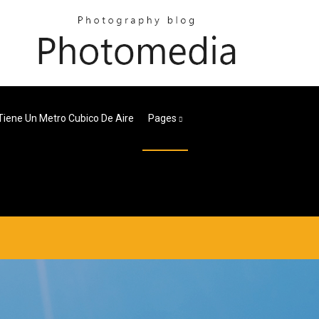
Tiene Un Metro Cubico De Aire
Pages