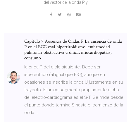
del vector de la onda P y
Capítulo 7 Ausencia de Ondas P La ausencia de onda
P en el ECG está hipertiroidismo, enfermedad
pulmonar obstructiva crónica, miocardiopatías,
consumo
la onda P del ciclo siguiente. Debe ser
isoeléctrico (al igual que P-Q), aunque en
ocasiones se inscribe la onda U justamente en su
trayecto. El único segmento propiamente dicho
del electro-cardiograma es el S-T. Se mide desde
el punto donde termina S hasta el comienzo de la
onda …