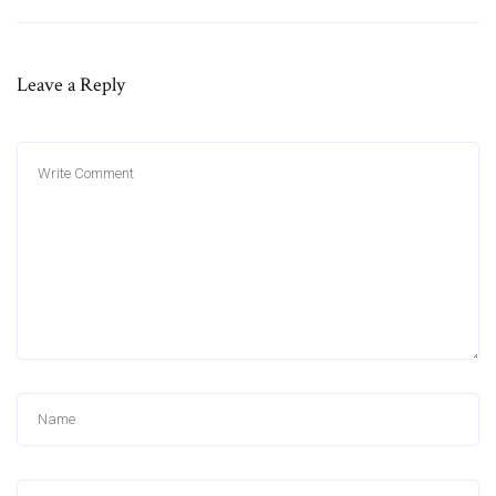
Leave a Reply