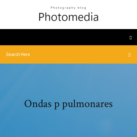
Ondas p pulmonares