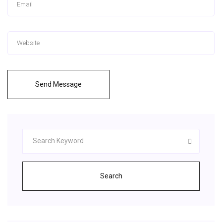
Send Message
Search