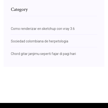
Category
Como renderizar en sketchup con vray 3.6
Sociedad colombiana de herpetologia
Chord gitar janjimu seperti fajar di pagi hari