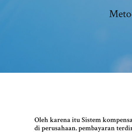
Metod
Oleh karena itu Sistem kompensa
di perusahaan. pembayaran terdir