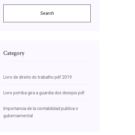
Search
Category
Livro de direito do trabalho pdf 2019
Livro pomba gira a guardia dos desejos pdf
Importancia de la contabilidad publica o
gubernamental