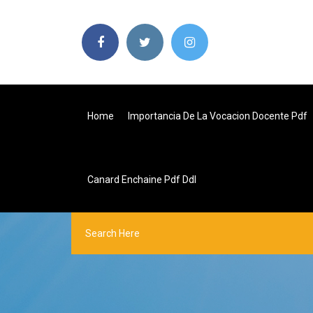
Home
Importancia De La Vocacion Docente Pdf
Canard Enchaine Pdf Ddl