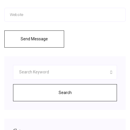
Send Message
Search