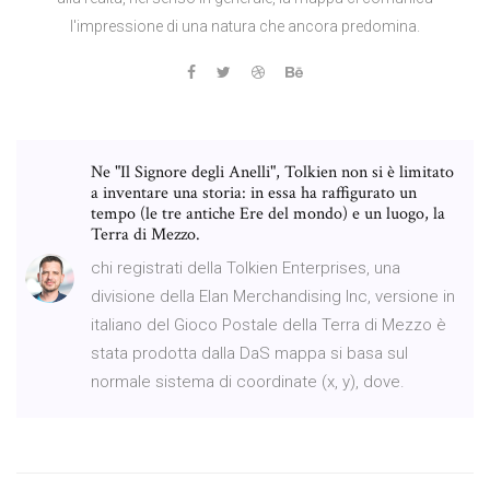
l'impressione di una natura che ancora predomina.
Ne "Il Signore degli Anelli", Tolkien non si è limitato
a inventare una storia: in essa ha raffigurato un
tempo (le tre antiche Ere del mondo) e un luogo, la
Terra di Mezzo.
chi registrati della Tolkien Enterprises, una
divisione della Elan Merchandising Inc, versione in
italiano del Gioco Postale della Terra di Mezzo è
stata prodotta dalla DaS mappa si basa sul
normale sistema di coordinate (x, y), dove.