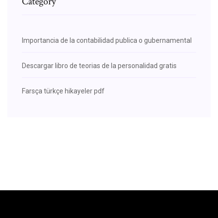
Category
Importancia de la contabilidad publica o gubernamental
Descargar libro de teorias de la personalidad gratis
Farsça türkçe hikayeler pdf