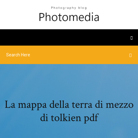
La mappa della terra di mezzo
di tolkien pdf