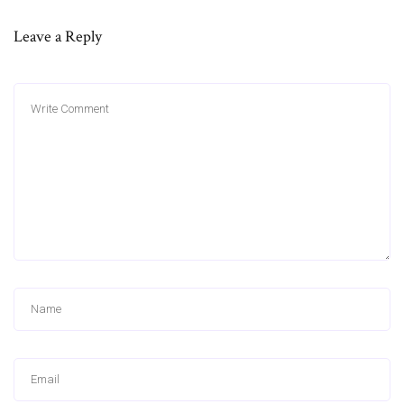
Leave a Reply