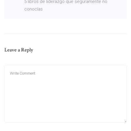
5 libros de liderazgo que seguramente no
conocías
Leave a Reply