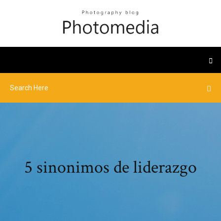
5 sinonimos de liderazgo