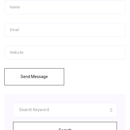
Send Message