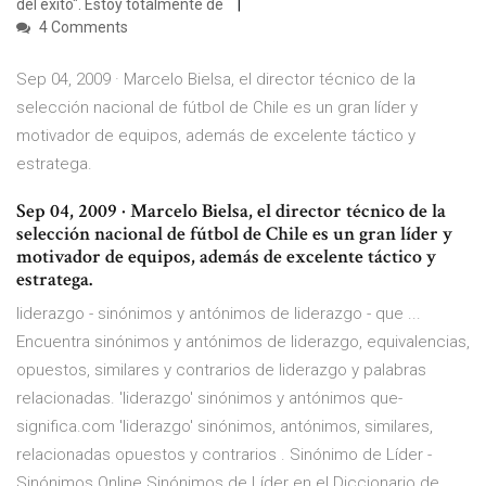
del éxito". Estoy totalmente de
4 Comments
Sep 04, 2009 · Marcelo Bielsa, el director técnico de la
selección nacional de fútbol de Chile es un gran líder y
motivador de equipos, además de excelente táctico y
estratega.
Sep 04, 2009 · Marcelo Bielsa, el director técnico de la
selección nacional de fútbol de Chile es un gran líder y
motivador de equipos, además de excelente táctico y
estratega.
liderazgo - sinónimos y antónimos de liderazgo - que ...
Encuentra sinónimos y antónimos de liderazgo, equivalencias,
opuestos, similares y contrarios de liderazgo y palabras
relacionadas. 'liderazgo' sinónimos y antónimos que-
significa.com 'liderazgo' sinónimos, antónimos, similares,
relacionadas opuestos y contrarios . Sinónimo de Líder -
Sinónimos Online Sinónimos de Líder en el Diccionario de