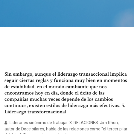
Sin embargo, aunque el liderazgo transaccional implica
seguir ciertas reglas y funciona muy bien en momentos
de estabilidad, en el mundo cambiante que nos
encontramos hoy en día, donde el éxito de las
compañías muchas veces depende de los cambios
continuos, existen estilos de liderazgo más efectivos. 5.
Liderazgo transformacional
Liderar es sinónimo de trabajar. 3. RELACIONES. Jim Rhon,
autor de Doce pilares, habla de las relaciones como "el tercer pilar