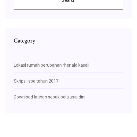
Search
Category
Lokasi rumah perubahan rhenald kasali
Skripsi ispa tahun 2017
Download latihan sepak bola usia dini