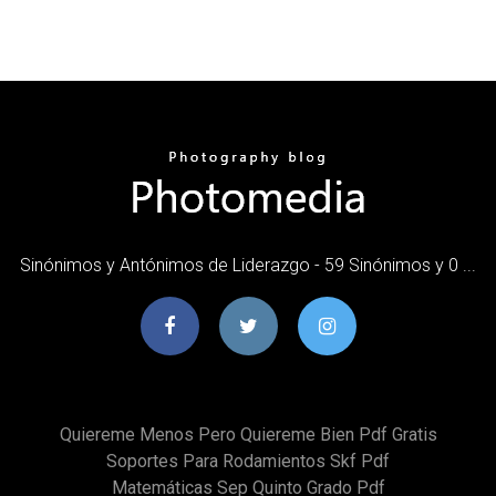
Sinónimos y Antónimos de Liderazgo - 59 Sinónimos y 0 ...
Quiereme Menos Pero Quiereme Bien Pdf Gratis
Soportes Para Rodamientos Skf Pdf
Matemáticas Sep Quinto Grado Pdf